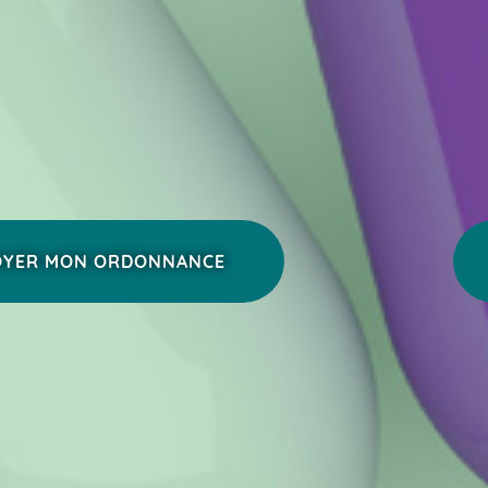
OYER MON ORDONNANCE