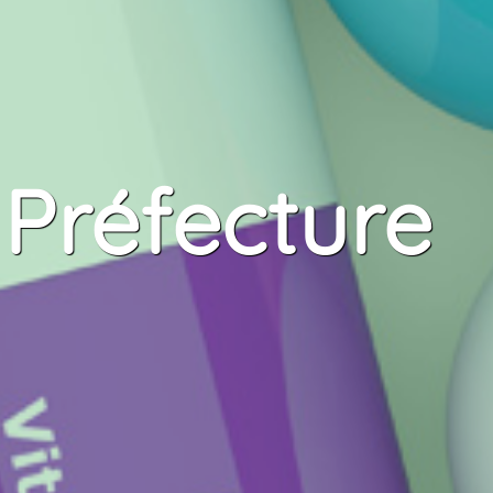
Préfecture