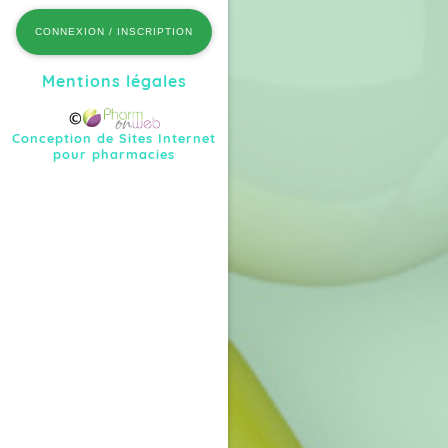
CONNEXION / INSCRIPTION
Mentions légales
Conception de Sites Internet
pour pharmacies