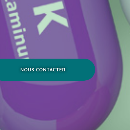
NOUS CONTACTER