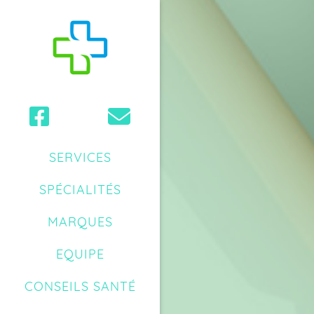
SERVICES
SPÉCIALITÉS
MARQUES
EQUIPE
CONSEILS SANTÉ